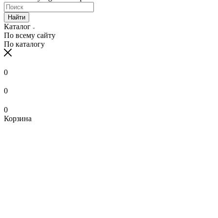
Найти
Каталог
По всему сайту
По каталогу
0
0
0
Корзина