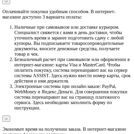
Оплачивайте покупки удобным способом. В интернет-
магазине доступно 3 варианта оплаты:
Наличные при самовывозе или доставке курьером.
Специалист свяжется с вами в день доставки, чтобы
уточнить время и заранее подготовить сдачу с любой
купюры. Вы подписываете товаросопроводительные
документы, вносите денежные средства, получаете
товар и чек.
Безналичный расчет при самовывозе или оформлении в
интернет-магазине: карты Visa и MasterCard. Чтобы
оплатить покупку, система перенаправит вас на сервер
системы ASSIST. Здесь нужно ввести номер карты, срок
действия и имя держателя.
Электронные системы при онлайн-заказе: PayPal,
WebMoney и Яндекс.Деньги. Для совершения покупки
система перенаправит вас на страницу платежного
сервиса. Здесь необходимо заполнить форму по
инструкции.
Экономьте время на получении заказа. В интернет-магазине