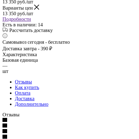
13 350
руб.
/шт
Варианты цен
13 350
руб.
/шт
Подробности
Есть в наличии
: 14
Рассчитать доставку
Самовывоз сегодня - бесплатно
Доставка завтра - 390 ₽
Характеристика
Базовая единица
—
шт
Отзывы
Как купить
Оплата
Доставка
Дополнительно
Отзывы