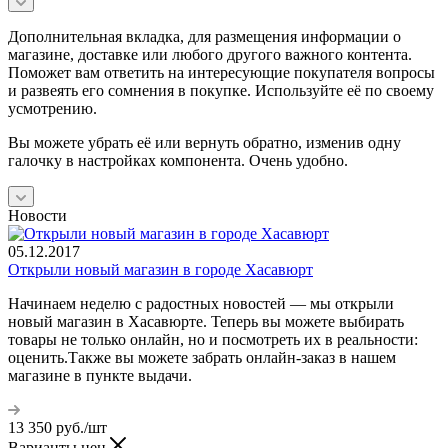
Дополнительная вкладка, для размещения информации о
магазине, доставке или любого другого важного контента.
Поможет вам ответить на интересующие покупателя вопросы
и развеять его сомнения в покупке. Используйте её по своему
усмотрению.
Вы можете убрать её или вернуть обратно, изменив одну
галочку в настройках компонента. Очень удобно.
Новости
05.12.2017
Открыли новый магазин в городе Хасавюрт
Начинаем неделю с радостных новостей — мы открыли
новый магазин в Хасавюрте. Теперь вы можете выбирать
товары не только онлайн, но и посмотреть их в реальности:
оценить.Также вы можете забрать онлайн-заказ в нашем
магазине в пункте выдачи.
13 350
руб.
/шт
Варианты цен