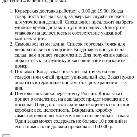
доступно 4 варианта доставки:
Курьерская доставка работает с 9.00 до 19.00. Когда
товар поступит на склад, курьерская служба свяжется
для уточнения деталей. Специалист предложит выбрать
удобное время доставки и уточнит адрес. Осмотрите
упаковку на целостность и соответствие указанной
комплектации.
Самовывоз из магазина. Список торговых точек для
выбора появится в корзине. Когда заказ поступит на
склад, вам придет уведомление. Для получения заказа
обратитесь к сотруднику в кассовой зоне и назовите
номер.
Постамат. Когда заказ поступит на точку, на ваш
телефон или e-mail придет уникальный код. Заказ нужно
оплатить в терминале постамата. Срок хранения — 3
дня.
Почтовая доставка через почту России. Когда заказ
придет в отделение, на ваш адрес придет извещение о
посылке. Перед оплатой вы можете оценить состояние
коробки: вес, целостность. Вскрывать коробку
самостоятельно вы можете только после оплаты заказа.
Один заказ может содержать не больше 10 позиций и
его стоимость не должна превышать 100 000 р.