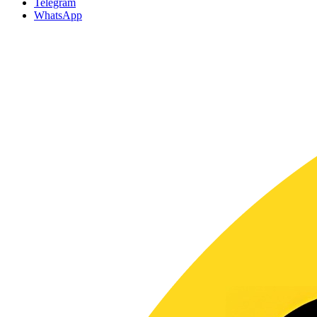
Telegram
WhatsApp