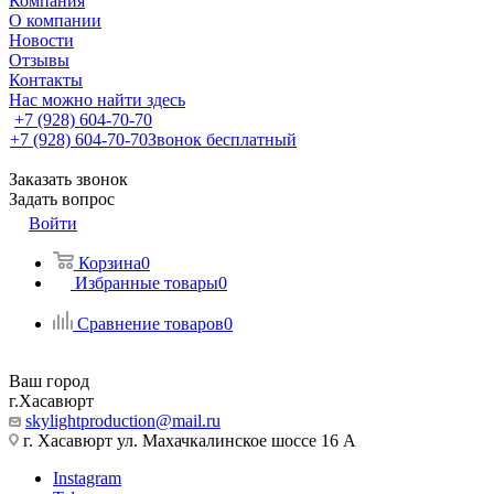
Компания
О компании
Новости
Отзывы
Контакты
Нас можно найти здесь
+7 (928) 604-70-70
+7 (928) 604-70-70
Звонок бесплатный
Заказать звонок
Задать вопрос
Войти
Корзина
0
Избранные товары
0
Сравнение товаров
0
Ваш город
г.Хасавюрт
skylightproduction@mail.ru
г. Хасавюрт ул. Махачкалинское шоссе 16 А
Instagram