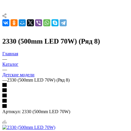
2330 (500mm LED 70W) (Ряд 8)
Главная
—
Каталог
—
Детские модели
—
2330 (500mm LED 70W) (Ряд 8)
Артикул:
2330 (500mm LED 70W)