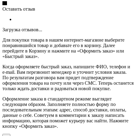
Оставить отзыв
Загрузка отзывов...
Для покупки товара в нашем интернет-магазине выберите
понравившийся товар и добавьте его в корзину. Далее
перейдите в Корзину и нажмите на «Оформить заказ» или
«Быстрый заказ».
Когда оформляете быстрый заказ, напишите ФИО, телефон и
e-mail. Вам перезвонит менеджер и уточнит условия заказа.
По результатам разговора вам придет подтверждение
оформления товара на почту или через СМС. Теперь останется
только ждать доставки и радоваться новой покупке.
Оформление заказа в стандартном режиме выглядит
следующим образом. Заполняете полностью форму по
последовательным этапам: адрес, способ доставки, оплаты,
данные о себе. Советуем в комментарии к заказу написать
информацию, которая поможет курьеру вас найти. Нажмите
кнопку «Оформить заказ».