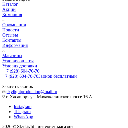
Каталог
Акции
Компания
О компании
Новости
Отзывы
Контакты
Информация
Магазины
Условия оплаты
Условия доставки
+7 (928) 604-70-70
+7 (928) 604-70-70
Звонок бесплатный
Заказать звонок
skylightproduction@mail.ru
г. Хасавюрт ул. Махачкалинское шоссе 16 А
Instagram
Telegram
WhatsApp
2026 © SkyLight - интернет-магазин