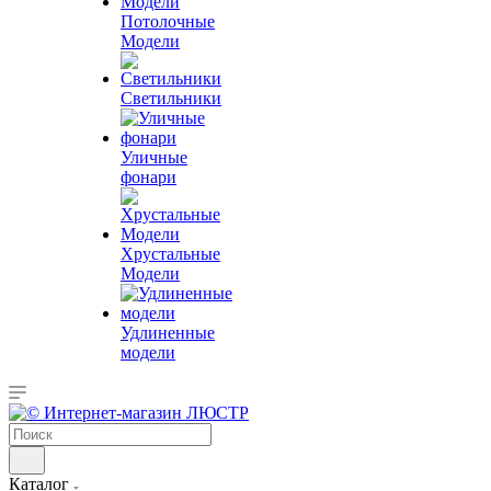
Потолочные
Модели
Светильники
Уличные
фонари
Хрустальные
Модели
Удлиненные
модели
Каталог