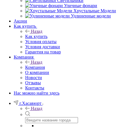
Светильники
Уличные фонари
Хрустальные Модели
Удлиненные модели
Акции
Как купить
Назад
Как купить
Условия оплаты
Условия доставки
Гарантия на товар
Компания
Назад
Компания
О компании
Новости
Отзывы
Контакты
Нас можно найти здесь
г.Хасавюрт
Назад