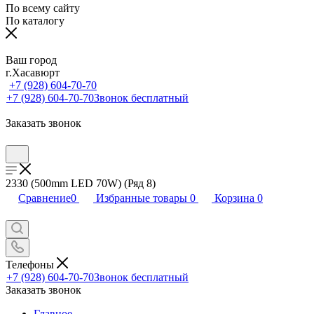
По всему сайту
По каталогу
Ваш город
г.Хасавюрт
+7 (928) 604-70-70
+7 (928) 604-70-70
Звонок бесплатный
Заказать звонок
2330 (500mm LED 70W) (Ряд 8)
Сравнение
0
Избранные товары
0
Корзина
0
Телефоны
+7 (928) 604-70-70
Звонок бесплатный
Заказать звонок
Главное