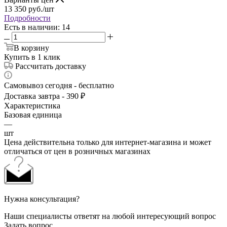
13 350
руб.
/шт
Подробности
Есть в наличии
: 14
В корзину
Купить в 1 клик
Рассчитать доставку
Самовывоз сегодня - бесплатно
Доставка завтра - 390 ₽
Характеристика
Базовая единица
—
шт
Цена действительна только для интернет-магазина и может
отличаться от цен в розничных магазинах
Нужна консультация?
Наши специалисты ответят на любой интересующий вопрос
Задать вопрос