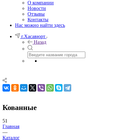
О компании
Новости
Отзывы
Контакты
Нас можно найти здесь
г.Хасавюрт
Назад
Кованные
51
Главная
—
Каталог