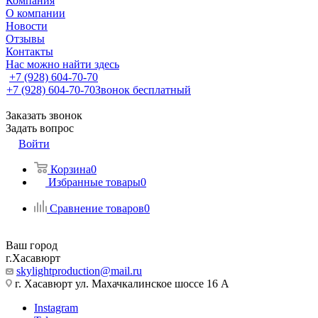
Компания
О компании
Новости
Отзывы
Контакты
Нас можно найти здесь
+7 (928) 604-70-70
+7 (928) 604-70-70
Звонок бесплатный
Заказать звонок
Задать вопрос
Войти
Корзина
0
Избранные товары
0
Сравнение товаров
0
Ваш город
г.Хасавюрт
skylightproduction@mail.ru
г. Хасавюрт ул. Махачкалинское шоссе 16 А
Instagram