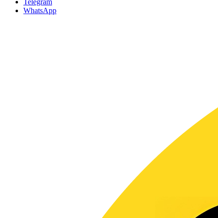
Telegram
WhatsApp