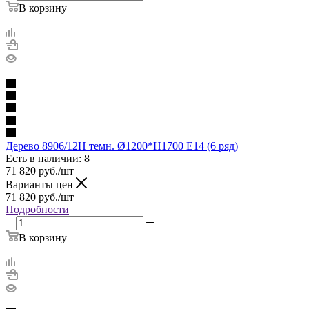
В корзину
Дерево 8906/12H темн. Ø1200*H1700 E14 (6 ряд)
Есть в наличии: 8
71 820
руб.
/шт
Варианты цен
71 820
руб.
/шт
Подробности
В корзину