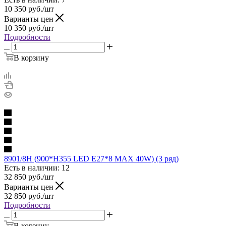
10 350
руб.
/шт
Варианты цен
10 350
руб.
/шт
Подробности
В корзину
8901/8H (900*H355 LED E27*8 MAX 40W) (3 ряд)
Есть в наличии: 12
32 850
руб.
/шт
Варианты цен
32 850
руб.
/шт
Подробности
В корзину