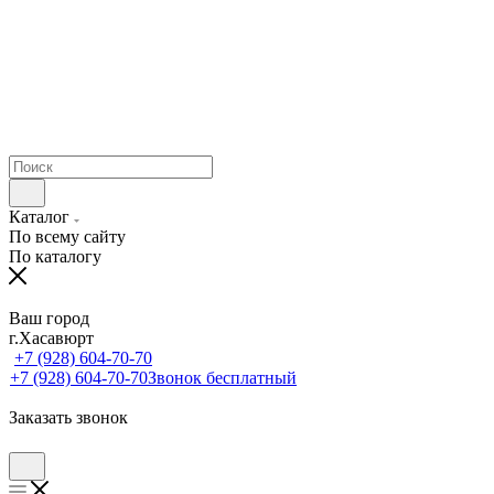
Каталог
По всему сайту
По каталогу
Ваш город
г.Хасавюрт
+7 (928) 604-70-70
+7 (928) 604-70-70
Звонок бесплатный
Заказать звонок