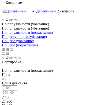
—
Кованные
Деревянные
25 товаров
Фильтр
По популярности (убывание)
По популярности (убывание)
По популярности (возрастание)
По доступности (убывание)
По цене (убывание)
По цене (возрастание)
Фильтр
Сортировка
По популярности (возрастание)
Цена
Цены для сайта
2 400
27 900