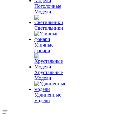
Потолочные
Модели
Светильники
Уличные
фонари
Хрустальные
Модели
Удлиненные
модели