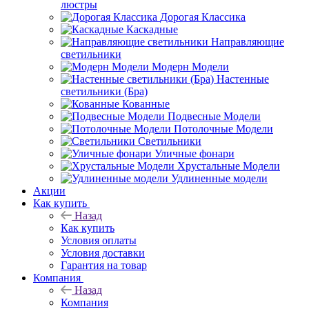
люстры
Дорогая Классика
Каскадные
Направляющие
светильники
Модерн Модели
Настенные
светильники (Бра)
Кованные
Подвесные Модели
Потолочные Модели
Светильники
Уличные фонари
Хрустальные Модели
Удлиненные модели
Акции
Как купить
Назад
Как купить
Условия оплаты
Условия доставки
Гарантия на товар
Компания
Назад
Компания