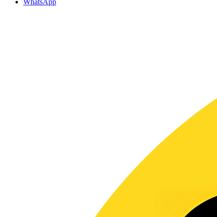
WhatsApp