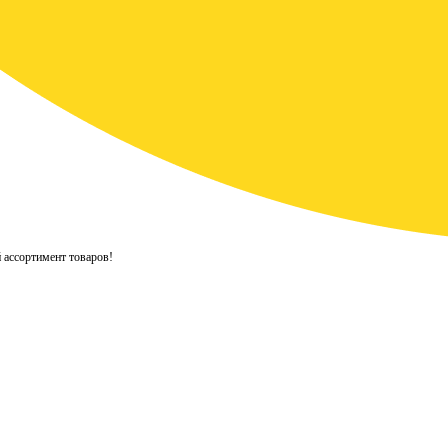
 ассортимент товаров!