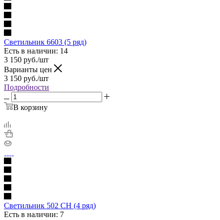
Светильник 6603 (5 ряд)
Есть в наличии: 14
3 150
руб.
/шт
Варианты цен
3 150
руб.
/шт
Подробности
В корзину
Cветильник 502 CH (4 ряд)
Есть в наличии: 7