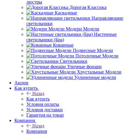
люстры
Дорогая Классика
Каскадные
Направляющие
светильники
Модерн Модели
Настенные
светильники (Бра)
Кованные
Подвесные Модели
Потолочные Модели
Светильники
Уличные фонари
Хрустальные Модели
Удлиненные модели
Акции
Как купить
Назад
Как купить
Условия оплаты
Условия доставки
Гарантия на товар
Компания
Назад
Компания