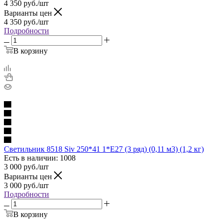
4 350
руб.
/шт
Варианты цен
4 350
руб.
/шт
Подробности
В корзину
Светильник 8518 Siv 250*41 1*E27 (3 ряд) (0,11 м3) (1,2 кг)
Есть в наличии: 1008
3 000
руб.
/шт
Варианты цен
3 000
руб.
/шт
Подробности
В корзину