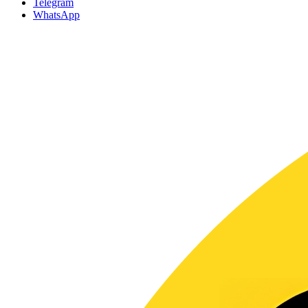
Telegram
WhatsApp