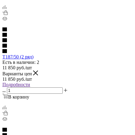
T187/50 (2 ряд)
Есть в наличии: 2
11 850
руб.
/шт
Варианты цен
11 850
руб.
/шт
Подробности
В корзину