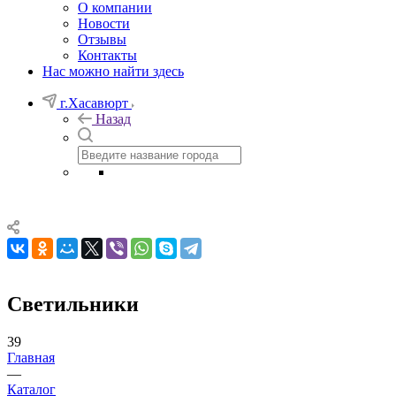
О компании
Новости
Отзывы
Контакты
Нас можно найти здесь
г.Хасавюрт
Назад
Светильники
39
Главная
—
Каталог