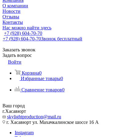
Компания
О компании
Новости
Отзывы
Контакты
Нас можно найти здесь
+7 (928) 604-70-70
+7 (928) 604-70-70
Звонок бесплатный
Заказать звонок
Задать вопрос
Войти
Корзина
0
Избранные товары
0
Сравнение товаров
0
Ваш город
г.Хасавюрт
skylightproduction@mail.ru
г. Хасавюрт ул. Махачкалинское шоссе 16 А
Instagram