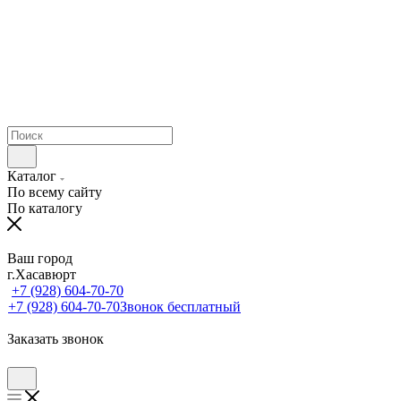
Каталог
По всему сайту
По каталогу
Ваш город
г.Хасавюрт
+7 (928) 604-70-70
+7 (928) 604-70-70
Звонок бесплатный
Заказать звонок