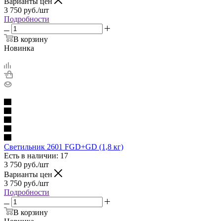
Варианты цен
3 750
руб.
/шт
Подробности
В корзину
Новинка
Светильник 2601 FGD+GD (1,8 кг)
Есть в наличии: 17
3 750
руб.
/шт
Варианты цен
3 750
руб.
/шт
Подробности
В корзину