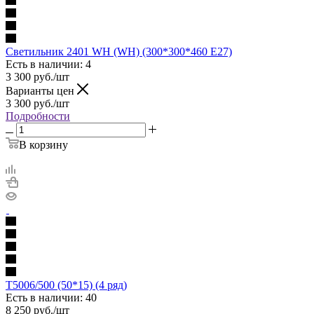
Светильник 2401 WH (WH) (300*300*460 E27)
Есть в наличии: 4
3 300
руб.
/шт
Варианты цен
3 300
руб.
/шт
Подробности
В корзину
T5006/500 (50*15) (4 ряд)
Есть в наличии: 40
8 250
руб.
/шт