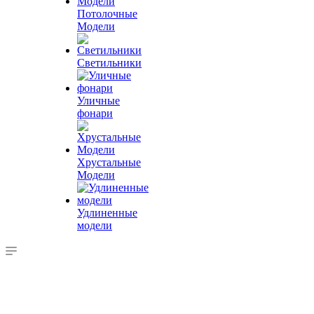
Потолочные
Модели
Светильники
Уличные
фонари
Хрустальные
Модели
Удлиненные
модели