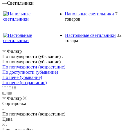
—
Светильники
Напольные светильники
7
товаров
Настольные светильники
32
товара
Фильтр
По популярности (убывание)
По популярности (убывание)
По популярности (возрастание)
По доступности (убывание)
По цене (убывание)
По цене (возрастание)
Фильтр
Сортировка
По популярности (возрастание)
Цена
Цены для сайта