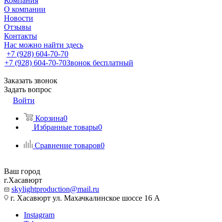
Компания
О компании
Новости
Отзывы
Контакты
Нас можно найти здесь
+7 (928) 604-70-70
+7 (928) 604-70-70
Звонок бесплатный
Заказать звонок
Задать вопрос
Войти
Корзина
0
Избранные товары
0
Сравнение товаров
0
Ваш город
г.Хасавюрт
skylightproduction@mail.ru
г. Хасавюрт ул. Махачкалинское шоссе 16 А
Instagram