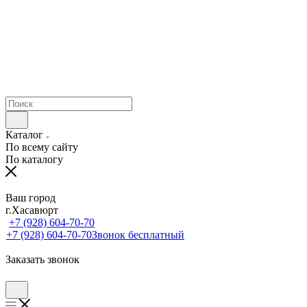
Каталог
По всему сайту
По каталогу
Ваш город
г.Хасавюрт
+7 (928) 604-70-70
+7 (928) 604-70-70
Звонок бесплатный
Заказать звонок