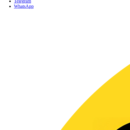
Telegram
WhatsApp