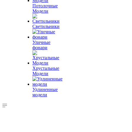
Потолочные
Модели
Светильники
Уличные
фонари
Хрустальные
Модели
Удлиненные
модели