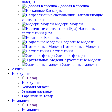
люстры
Дорогая Классика
Каскадные
Направляющие
светильники
Модерн Модели
Настенные
светильники (Бра)
Кованные
Подвесные Модели
Потолочные Модели
Светильники
Уличные фонари
Хрустальные Модели
Удлиненные модели
Акции
Как купить
Назад
Как купить
Условия оплаты
Условия доставки
Гарантия на товар
Компания
Назад
Компания