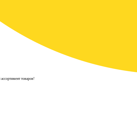
 ассортимент товаров!