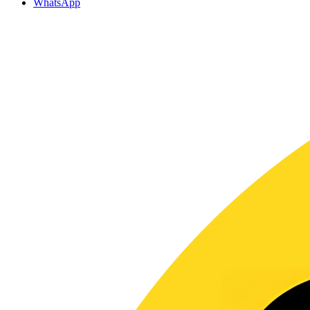
WhatsApp