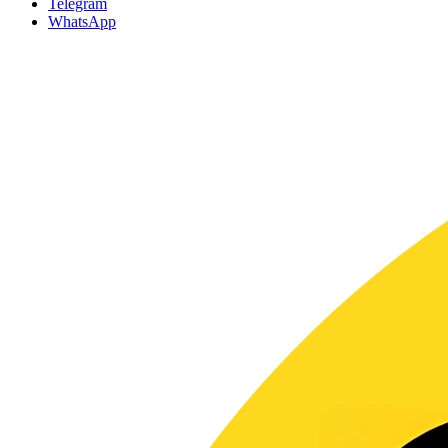
Telegram
WhatsApp