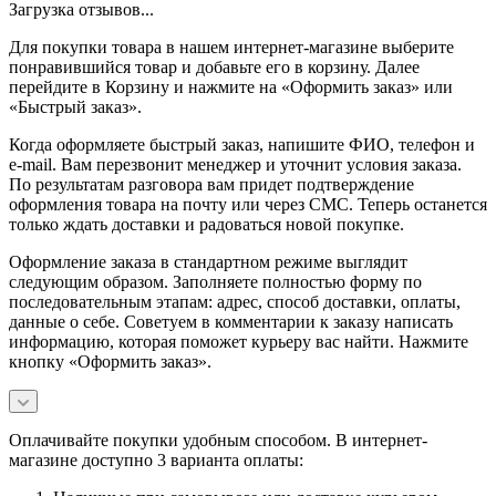
Загрузка отзывов...
Для покупки товара в нашем интернет-магазине выберите
понравившийся товар и добавьте его в корзину. Далее
перейдите в Корзину и нажмите на «Оформить заказ» или
«Быстрый заказ».
Когда оформляете быстрый заказ, напишите ФИО, телефон и
e-mail. Вам перезвонит менеджер и уточнит условия заказа.
По результатам разговора вам придет подтверждение
оформления товара на почту или через СМС. Теперь останется
только ждать доставки и радоваться новой покупке.
Оформление заказа в стандартном режиме выглядит
следующим образом. Заполняете полностью форму по
последовательным этапам: адрес, способ доставки, оплаты,
данные о себе. Советуем в комментарии к заказу написать
информацию, которая поможет курьеру вас найти. Нажмите
кнопку «Оформить заказ».
Оплачивайте покупки удобным способом. В интернет-
магазине доступно 3 варианта оплаты: