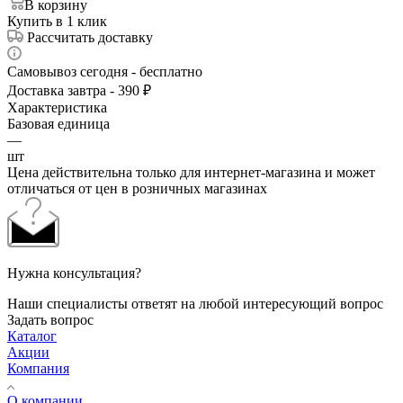
В корзину
Купить в 1 клик
Рассчитать доставку
Самовывоз сегодня - бесплатно
Доставка завтра - 390 ₽
Характеристика
Базовая единица
—
шт
Цена действительна только для интернет-магазина и может
отличаться от цен в розничных магазинах
Нужна консультация?
Наши специалисты ответят на любой интересующий вопрос
Задать вопрос
Каталог
Акции
Компания
О компании