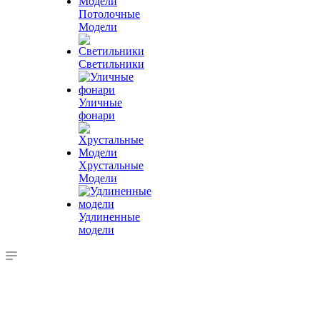
Потолочные
Модели
Светильники
Уличные
фонари
Хрустальные
Модели
Удлиненные
модели