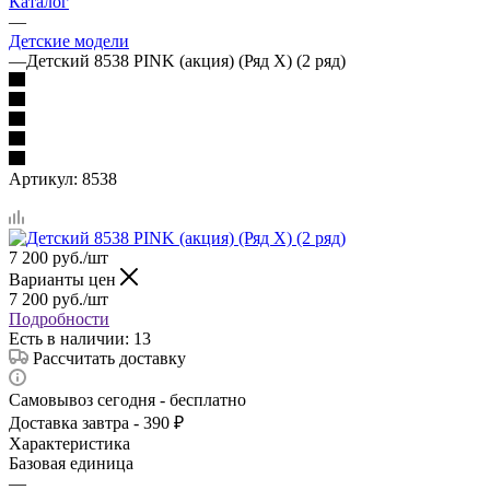
Каталог
—
Детские модели
—
Детский 8538 PINK (акция) (Ряд Х) (2 ряд)
Артикул:
8538
7 200
руб.
/шт
Варианты цен
7 200
руб.
/шт
Подробности
Есть в наличии
: 13
Рассчитать доставку
Самовывоз сегодня - бесплатно
Доставка завтра - 390 ₽
Характеристика
Базовая единица
—