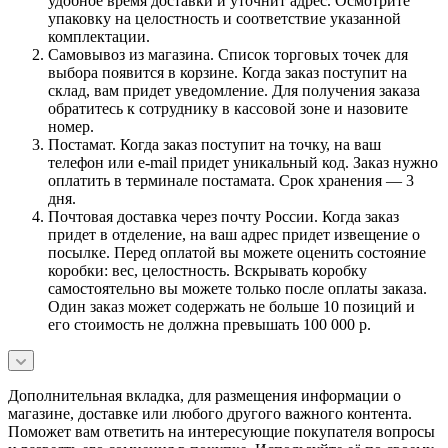
удобное время доставки и уточнит адрес. Осмотрите
упаковку на целостность и соответствие указанной
комплектации.
Самовывоз из магазина. Список торговых точек для
выбора появится в корзине. Когда заказ поступит на
склад, вам придет уведомление. Для получения заказа
обратитесь к сотруднику в кассовой зоне и назовите
номер.
Постамат. Когда заказ поступит на точку, на ваш
телефон или e-mail придет уникальный код. Заказ нужно
оплатить в терминале постамата. Срок хранения — 3
дня.
Почтовая доставка через почту России. Когда заказ
придет в отделение, на ваш адрес придет извещение о
посылке. Перед оплатой вы можете оценить состояние
коробки: вес, целостность. Вскрывать коробку
самостоятельно вы можете только после оплаты заказа.
Один заказ может содержать не больше 10 позиций и
его стоимость не должна превышать 100 000 р.
Дополнительная вкладка, для размещения информации о
магазине, доставке или любого другого важного контента.
Поможет вам ответить на интересующие покупателя вопросы