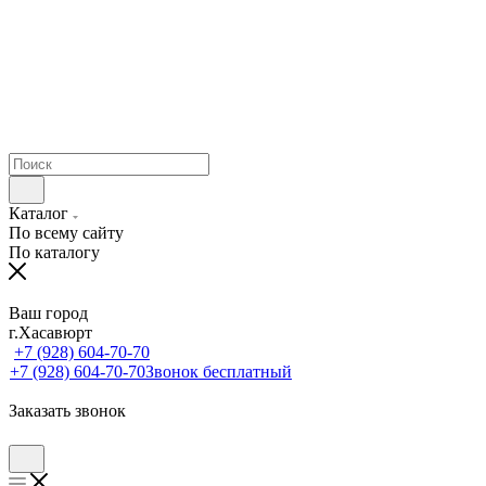
Каталог
По всему сайту
По каталогу
Ваш город
г.Хасавюрт
+7 (928) 604-70-70
+7 (928) 604-70-70
Звонок бесплатный
Заказать звонок