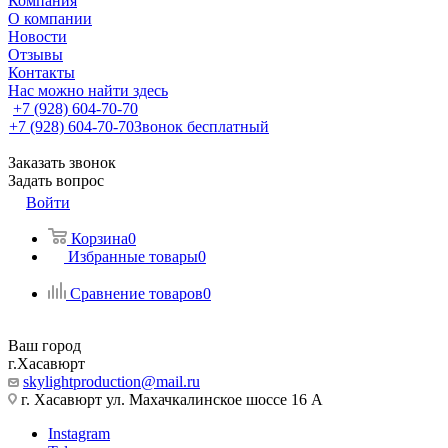
Компания
О компании
Новости
Отзывы
Контакты
Нас можно найти здесь
+7 (928) 604-70-70
+7 (928) 604-70-70
Звонок бесплатный
Заказать звонок
Задать вопрос
Войти
Корзина
0
Избранные товары
0
Сравнение товаров
0
Ваш город
г.Хасавюрт
skylightproduction@mail.ru
г. Хасавюрт ул. Махачкалинское шоссе 16 А
Instagram