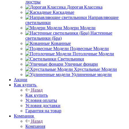
люстры
Дорогая Классика
Каскадные
Направляющие
светильники
Модерн Модели
Настенные
светильники (Бра)
Кованные
Подвесные Модели
Потолочные Модели
Светильники
Уличные фонари
Хрустальные Модели
Удлиненные модели
Акции
Как купить
Назад
Как купить
Условия оплаты
Условия доставки
Гарантия на товар
Компания
Назад
Компания