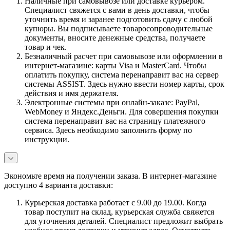
Наличные при самовывозе или доставке курьером.
Специалист свяжется с вами в день доставки, чтобы
уточнить время и заранее подготовить сдачу с любой
купюры. Вы подписываете товаросопроводительные
документы, вносите денежные средства, получаете
товар и чек.
Безналичный расчет при самовывозе или оформлении в
интернет-магазине: карты Visa и MasterCard. Чтобы
оплатить покупку, система перенаправит вас на сервер
системы ASSIST. Здесь нужно ввести номер карты, срок
действия и имя держателя.
Электронные системы при онлайн-заказе: PayPal,
WebMoney и Яндекс.Деньги. Для совершения покупки
система перенаправит вас на страницу платежного
сервиса. Здесь необходимо заполнить форму по
инструкции.
Экономьте время на получении заказа. В интернет-магазине
доступно 4 варианта доставки:
Курьерская доставка работает с 9.00 до 19.00. Когда
товар поступит на склад, курьерская служба свяжется
для уточнения деталей. Специалист предложит выбрать