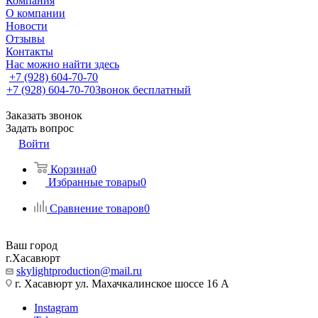
Компания
О компании
Новости
Отзывы
Контакты
Нас можно найти здесь
+7 (928) 604-70-70
+7 (928) 604-70-70
Звонок бесплатный
Заказать звонок
Задать вопрос
Войти
Корзина
0
Избранные товары
0
Сравнение товаров
0
Ваш город
г.Хасавюрт
skylightproduction@mail.ru
г. Хасавюрт ул. Махачкалинское шоссе 16 А
Instagram