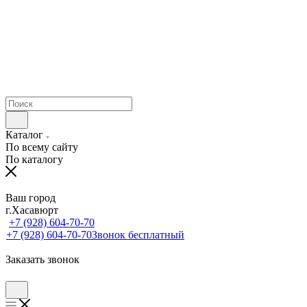
Каталог
По всему сайту
По каталогу
Ваш город
г.Хасавюрт
+7 (928) 604-70-70
+7 (928) 604-70-70
Звонок бесплатный
Заказать звонок