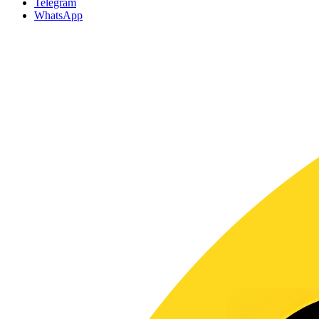
Telegram
WhatsApp