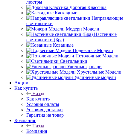
люстры
Дорогая Классика
Каскадные
Направляющие
светильники
Модерн Модели
Настенные
светильники (Бра)
Кованные
Подвесные Модели
Потолочные Модели
Светильники
Уличные фонари
Хрустальные Модели
Удлиненные модели
Акции
Как купить
Назад
Как купить
Условия оплаты
Условия доставки
Гарантия на товар
Компания
Назад
Компания