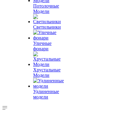
Потолочные
Модели
Светильники
Уличные
фонари
Хрустальные
Модели
Удлиненные
модели