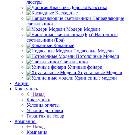
люстры
Дорогая Классика
Каскадные
Направляющие
светильники
Модерн Модели
Настенные
светильники (Бра)
Кованные
Подвесные Модели
Потолочные Модели
Светильники
Уличные фонари
Хрустальные Модели
Удлиненные модели
Акции
Как купить
Назад
Как купить
Условия оплаты
Условия доставки
Гарантия на товар
Компания
Назад
Компания