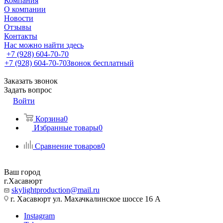
Компания
О компании
Новости
Отзывы
Контакты
Нас можно найти здесь
+7 (928) 604-70-70
+7 (928) 604-70-70
Звонок бесплатный
Заказать звонок
Задать вопрос
Войти
Корзина
0
Избранные товары
0
Сравнение товаров
0
Ваш город
г.Хасавюрт
skylightproduction@mail.ru
г. Хасавюрт ул. Махачкалинское шоссе 16 А
Instagram