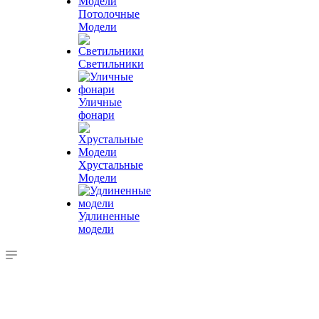
Потолочные
Модели
Светильники
Уличные
фонари
Хрустальные
Модели
Удлиненные
модели