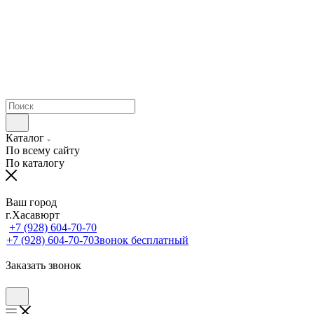
Каталог
По всему сайту
По каталогу
Ваш город
г.Хасавюрт
+7 (928) 604-70-70
+7 (928) 604-70-70
Звонок бесплатный
Заказать звонок