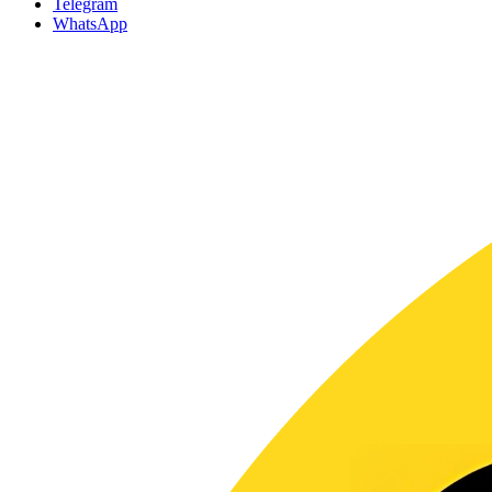
Telegram
WhatsApp