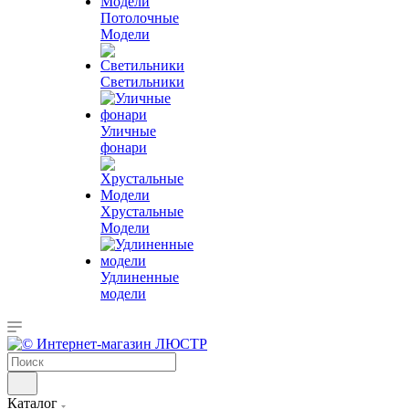
Потолочные
Модели
Светильники
Уличные
фонари
Хрустальные
Модели
Удлиненные
модели
Каталог