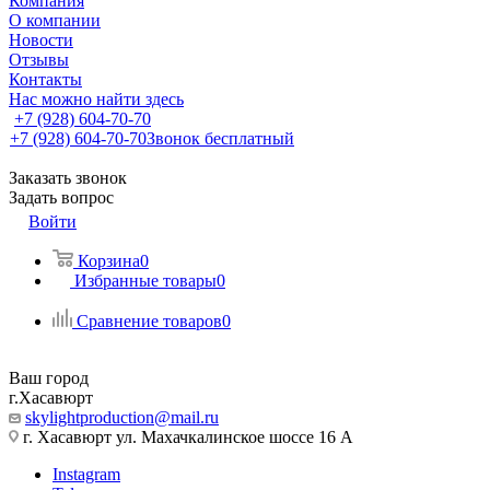
Компания
О компании
Новости
Отзывы
Контакты
Нас можно найти здесь
+7 (928) 604-70-70
+7 (928) 604-70-70
Звонок бесплатный
Заказать звонок
Задать вопрос
Войти
Корзина
0
Избранные товары
0
Сравнение товаров
0
Ваш город
г.Хасавюрт
skylightproduction@mail.ru
г. Хасавюрт ул. Махачкалинское шоссе 16 А
Instagram