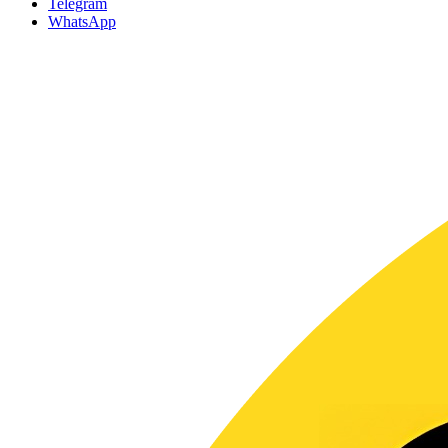
Telegram
WhatsApp