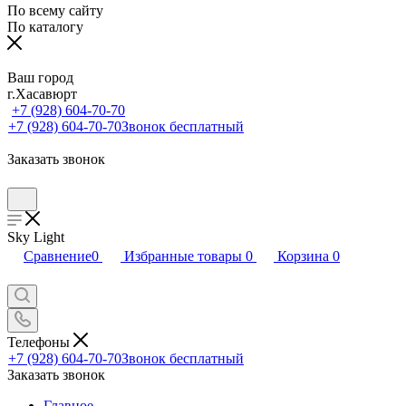
По всему сайту
По каталогу
Ваш город
г.Хасавюрт
+7 (928) 604-70-70
+7 (928) 604-70-70
Звонок бесплатный
Заказать звонок
Sky Light
Сравнение
0
Избранные товары
0
Корзина
0
Телефоны
+7 (928) 604-70-70
Звонок бесплатный
Заказать звонок
Главное