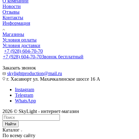
О компании
Новости
Отзывы
Контакты
Информация
Магазины
Условия оплаты
Условия доставки
+7 (928) 604-70-70
+7 (928) 604-70-70
Звонок бесплатный
Заказать звонок
skylightproduction@mail.ru
г. Хасавюрт ул. Махачкалинское шоссе 16 А
Instagram
Telegram
WhatsApp
2026 © SkyLight - интернет-магазин
Найти
Каталог
По всему сайту