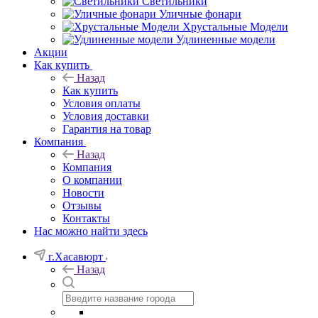
Светильники
Уличные фонари
Хрустальные Модели
Удлиненные модели
Акции
Как купить
Назад
Как купить
Условия оплаты
Условия доставки
Гарантия на товар
Компания
Назад
Компания
О компании
Новости
Отзывы
Контакты
Нас можно найти здесь
г.Хасавюрт
Назад