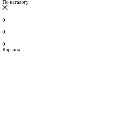
По каталогу
0
0
0
Корзина