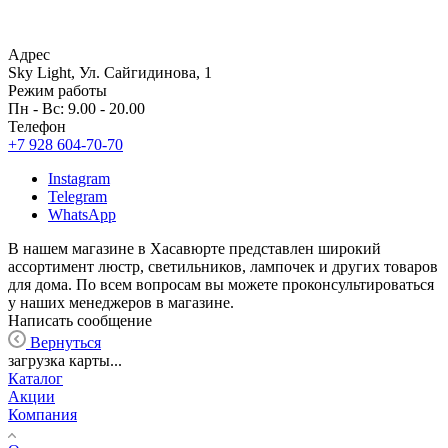
Адрес
Sky Light, Ул. Сайгидинова, 1
Режим работы
Пн - Вс: 9.00 - 20.00
Телефон
+7 928 604-70-70
Instagram
Telegram
WhatsApp
В нашем магазине в Хасавюрте представлен широкий
ассортимент люстр, светильников, лампочек и других товаров
для дома. По всем вопросам вы можете проконсультироваться
у наших менеджеров в магазине.
Написать сообщение
Вернуться
загрузка карты...
Каталог
Акции
Компания